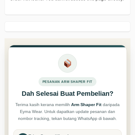
PESANAN ARM SHAPER FIT
Dah Selesai Buat Pembelian?
Terima kasih kerana memilih
Arm Shaper Fit
daripada
Eyma Wear. Untuk dapatkan update pesanan dan
nombor tracking, tekan butang WhatsApp di bawah.