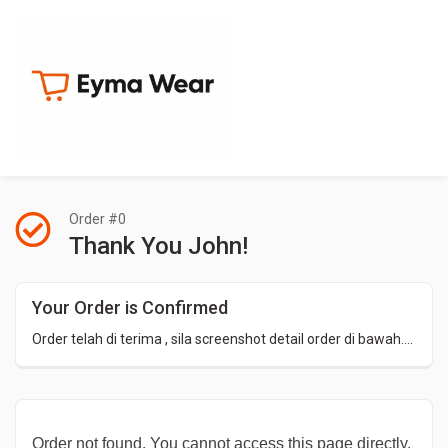
Order #0
Thank You John!
Your Order is Confirmed
Order telah di terima , sila screenshot detail order di bawah....
Order not found. You cannot access this page directly.