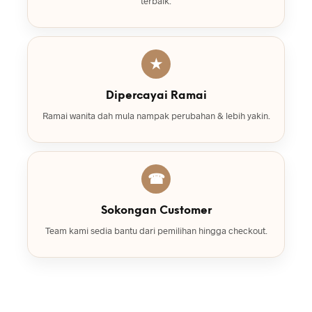
terbaik.
★
Dipercayai Ramai
Ramai wanita dah mula nampak perubahan & lebih yakin.
☎
Sokongan Customer
Team kami sedia bantu dari pemilihan hingga checkout.