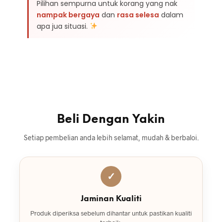
Pilihan sempurna untuk korang yang nak
nampak bergaya
dan
rasa selesa
dalam
apa jua situasi.
Beli Dengan Yakin
Setiap pembelian anda lebih selamat, mudah & berbaloi.
✓
Jaminan Kualiti
Produk diperiksa sebelum dihantar untuk pastikan kualiti