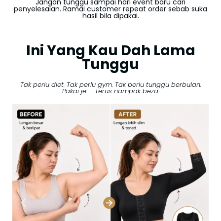
Jangan tunggu sampai hari event baru cari
penyelesaian. Ramai customer repeat order sebab suka
hasil bila dipakai.
Ini Yang Kau Dah Lama
Tunggu
Tak perlu diet. Tak perlu gym. Tak perlu tunggu berbulan.
Pakai je — terus nampak beza.