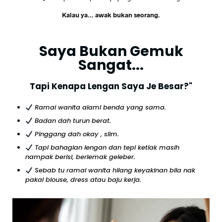
Kalau ya... awak bukan seorang.
Saya Bukan Gemuk
Sangat...
Tapi Kenapa Lengan Saya Je Besar?"
Ramai wanita alami benda yang sama.
Badan dah turun berat.
Pinggang dah okay , slim.
Tapi bahagian lengan dan tepi ketiak masih
nampak berisi, berlemak geleber.
Sebab tu ramai wanita hilang keyakinan bila nak
pakai blouse, dress atau baju kerja.