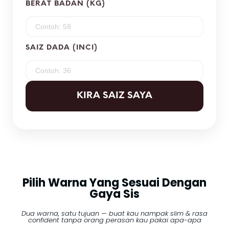
BERAT BADAN (KG)
SAIZ DADA (INCI)
KIRA SAIZ SAYA
Pilih Warna Yang Sesuai Dengan
Gaya Sis
Dua warna, satu tujuan — buat kau nampak slim & rasa
confident tanpa orang perasan kau pakai apa-apa