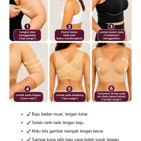
Baju badan muat, lengan ketat.
Selalu tarik-tarik lengan baju.
Malu bila gambar nampak lengan besar.
Sampai kena pilih baju yang boleh sorok lengan.