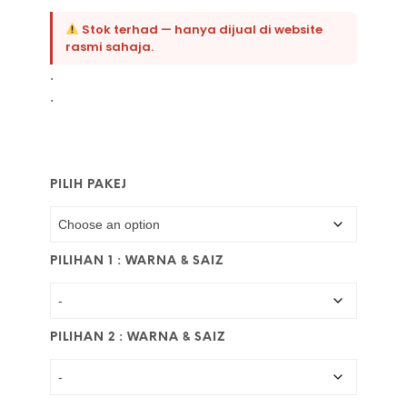
Stok terhad — hanya dijual di website
rasmi sahaja.
.
.
PILIH PAKEJ
PILIHAN 1 : WARNA & SAIZ
PILIHAN 2 : WARNA & SAIZ