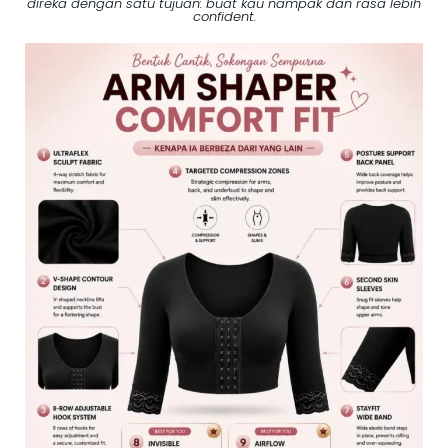
direka dengan satu tujuan: buat kau nampak dan rasa lebih
confident.