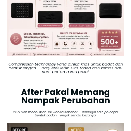
Compression technology yang direka khas untuk padat dan
bentuk lengan — bagi efek lebih slim, toned dan kemas dari
saat pertama kau pakai.
After Pakai Memang
Nampak Perubahan
Ini bukan model iklan. Ini wanita sebenar — pelbagai saiz, pelbagai
bentuk badan. Tengok sendiri bezanya.