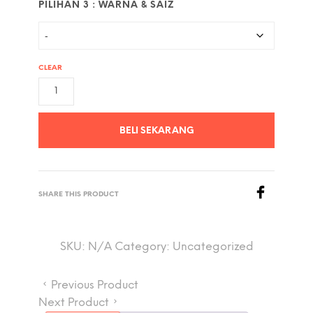
PILIHAN 3 : WARNA & SAIZ
CLEAR
BELI SEKARANG
SHARE THIS PRODUCT
SKU:
N/A
Category:
Uncategorized
Previous Product
Next Product