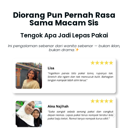
Diorang Pun Pernah Rasa
Sama Macam Sis
Tengok Apa Jadi Lepas Pakai
Ini pengalaman sebenar dari wanita sebenar — bukan iklan,
bukan drama.