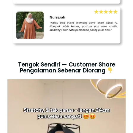
Tengok Sendiri — Customer Share
Pengalaman Sebenar Diorang