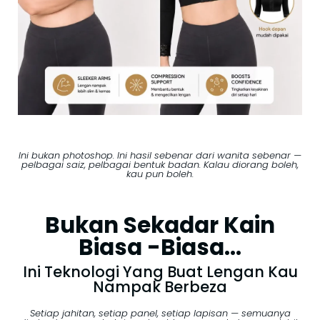
Ini bukan photoshop. Ini hasil sebenar dari wanita sebenar —
pelbagai saiz, pelbagai bentuk badan. Kalau diorang boleh,
kau pun boleh.
Bukan Sekadar Kain
Biasa -Biasa...
Ini Teknologi Yang Buat Lengan Kau
Nampak Berbeza
Setiap jahitan, setiap panel, setiap lapisan — semuanya