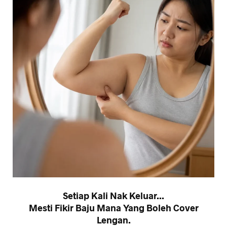
Setiap Kali Nak Keluar...
Mesti Fikir Baju Mana Yang Boleh Cover
Lengan.