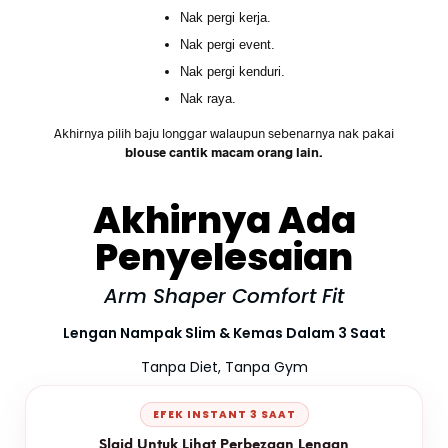
Nak pergi kerja.
Nak pergi event.
Nak pergi kenduri.
Nak raya.
Akhirnya pilih baju longgar walaupun sebenarnya nak pakai
blouse cantik macam orang lain.
Akhirnya Ada
Penyelesaian
Arm Shaper Comfort Fit
Lengan Nampak Slim & Kemas Dalam 3 Saat
Tanpa Diet, Tanpa Gym
EFEK INSTANT 3 SAAT
Slaid Untuk Lihat Perbezaan Lengan