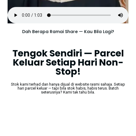
Dah Berapa Ramai Share — Kau Bila Lagi?
Tengok Sendiri — Parcel
Keluar Setiap Hari Non-
Stop!
Stok kami terhad dan hanya dijual di website rasmi sahaja. Setiap
hari parcel keluar — tapi bila stok habis, habis terus. Batch
seterusnya? Kami tak tahu bila.